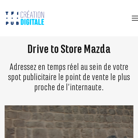
Drive to Store Mazda
Adressez en temps réel au sein de votre
spot publicitaire le point de vente le plus
proche de l’internaute.