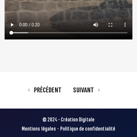
PRÉCÉDENT
SUIVANT
© 2024 - Création Digitale
Mentions légales
-
Politique de confidentialité