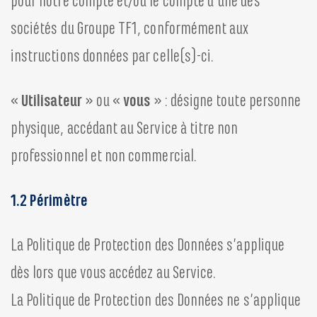
pour notre compte et/ou le compte d’une des
sociétés du Groupe TF1, conformément aux
instructions données par celle(s)-ci.
«
Utilisateur
» ou «
vous
» : désigne toute personne
physique, accédant au Service à titre non
professionnel et non commercial.
1.2 Périmètre
La Politique de Protection des Données s’applique
dès lors que vous accédez au Service.
La Politique de Protection des Données ne s’applique