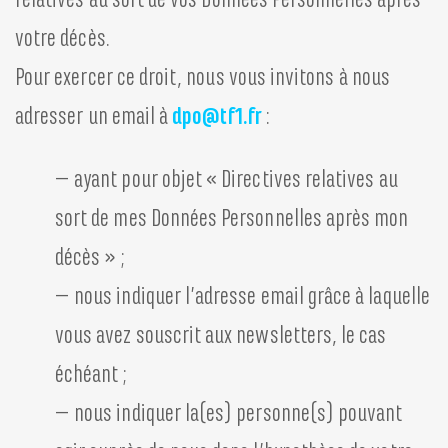
relatives au sort de vos Données Personnelles après
votre décès.
Pour exercer ce droit, nous vous invitons à nous
adresser un email à
dpo@tf1.fr
:
– ayant pour objet « Directives relatives au
sort de mes Données Personnelles après mon
décès » ;
– nous indiquer l’adresse email grâce à laquelle
vous avez souscrit aux newsletters, le cas
échéant ;
– nous indiquer la(es) personne(s) pouvant