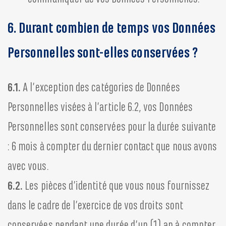
6. Durant combien de temps vos Données
Personnelles sont-elles conservées ?
6.1.
A l’exception des catégories de Données
Personnelles visées à l’article 6.2, vos Données
Personnelles sont conservées pour la durée suivante
: 6 mois à compter du dernier contact que nous avons
avec vous.
6.2.
Les pièces d’identité que vous nous fournissez
dans le cadre de l’exercice de vos droits sont
conservées pendant une durée d’un (1) an à compter