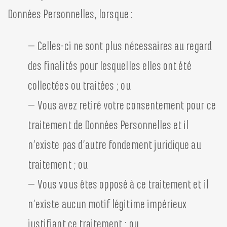
Données Personnelles, lorsque :
– Celles-ci ne sont plus nécessaires au regard
des finalités pour lesquelles elles ont été
collectées ou traitées ; ou
– Vous avez retiré votre consentement pour ce
traitement de Données Personnelles et il
n’existe pas d’autre fondement juridique au
traitement ; ou
– Vous vous êtes opposé à ce traitement et il
n’existe aucun motif légitime impérieux
justifiant ce traitement ; ou