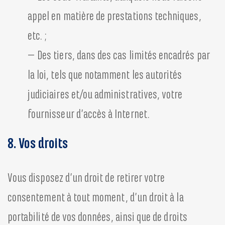
appel en matière de prestations techniques,
etc. ;
– Des tiers, dans des cas limités encadrés par
la loi, tels que notamment les autorités
judiciaires et/ou administratives, votre
fournisseur d’accès à Internet.
8. Vos droits
Vous disposez d’un droit de retirer votre
consentement à tout moment, d’un droit à la
portabilité de vos données, ainsi que de droits