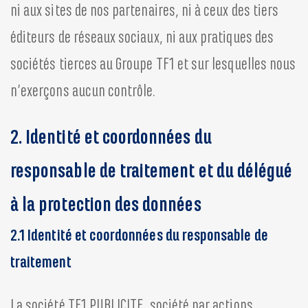
ni aux sites de nos partenaires, ni à ceux des tiers
éditeurs de réseaux sociaux, ni aux pratiques des
sociétés tierces au Groupe TF1 et sur lesquelles nous
n’exerçons aucun contrôle.
2. Identité et coordonnées du
responsable de traitement et du délégué
à la protection des données
2.1 Identité et coordonnées du responsable de
traitement
La société TF1 PUBLICITE, société par actions