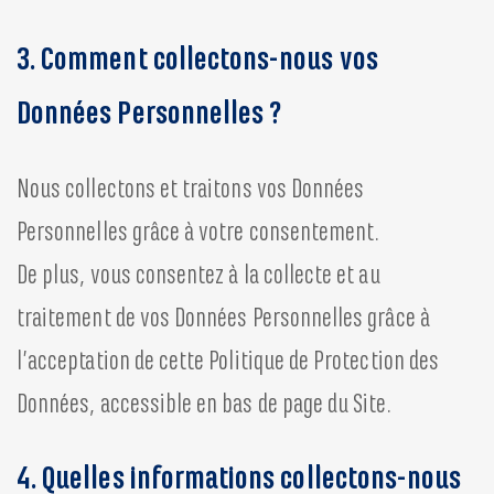
3. Comment collectons-nous vos
Données Personnelles ?
Nous collectons et traitons vos Données
Personnelles grâce à votre consentement.
De plus, vous consentez à la collecte et au
traitement de vos Données Personnelles grâce à
l’acceptation de cette Politique de Protection des
Données, accessible en bas de page du Site.
4. Quelles informations collectons-nous