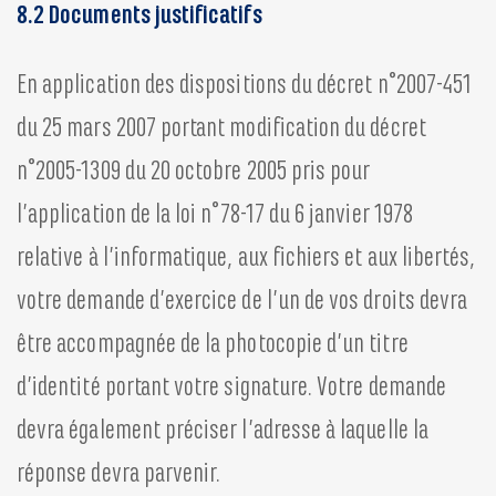
8.2 Documents justificatifs
En application des dispositions du décret n°2007-451
du 25 mars 2007 portant modification du décret
n°2005-1309 du 20 octobre 2005 pris pour
l’application de la loi n°78-17 du 6 janvier 1978
relative à l’informatique, aux fichiers et aux libertés,
votre demande d’exercice de l’un de vos droits devra
être accompagnée de la photocopie d’un titre
d’identité portant votre signature. Votre demande
devra également préciser l’adresse à laquelle la
réponse devra parvenir.