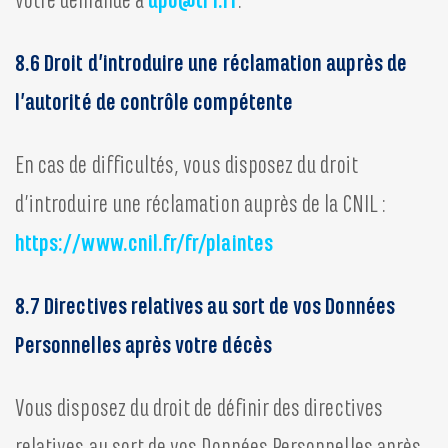
votre demande à
dpo@tf1.fr
.
8.6 Droit d’introduire une réclamation auprès de
l’autorité de contrôle compétente
En cas de difficultés, vous disposez du droit
d’introduire une réclamation auprès de la CNIL :
https://www.cnil.fr/fr/plaintes
8.7 Directives relatives au sort de vos Données
Personnelles après votre décès
Vous disposez du droit de définir des directives