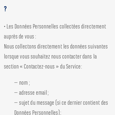
?
• Les Données Personnelles collectées directement
auprès de vous :
Nous collectons directement les données suivantes
lorsque vous souhaitez nous contacter dans la
section « Contactez-nous » du Service :
– nom ;
– adresse email ;
– sujet du message (si ce dernier contient des
Données Personnelles);