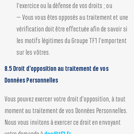
l’exercice ou la défense de vos droits ; ou
– Vous vous êtes opposés au traitement et une
vérification doit être effectuée afin de savoir si
les motifs légitimes du Groupe TF1 l’emportent
sur les vôtres.
8.5 Droit d’opposition au traitement de vos
Données Personnelles
Vous pouvez exercer votre droit d’opposition, à tout
moment au traitement de vos Données Personnelles.
Nous vous invitons à exercer ce droit en envoyant