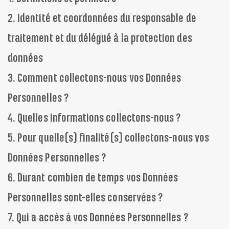
2. Identité et coordonnées du responsable de
traitement et du délégué à la protection des
données
3. Comment collectons-nous vos Données
Personnelles ?
4. Quelles informations collectons-nous ?
5. Pour quelle(s) finalité(s) collectons-nous vos
Données Personnelles ?
6. Durant combien de temps vos Données
Personnelles sont-elles conservées ?
7. Qui a accès à vos Données Personnelles ?