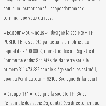
seul à un instant donné, indépendamment du
terminal que vous utilisez.
«
Editeur »
ou «
nous
» : désigne la société « TF1
PUBLICITE », société par actions simplifiée au
capital de 2.400.000€, immatriculée au Registre du
Commerce et des Sociétés de Nanterre sous le
numéro 311 473 383 dont le siège social est situé 1,
quai du Point du Jour – 92100 Boulogne-Billancourt.
« Groupe TF1 »
: désigne la société TF1 SA et
l’ensemble des sociétés, contrôlées directement ou