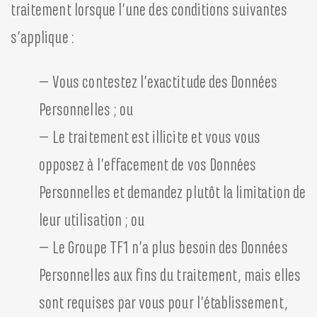
traitement lorsque l’une des conditions suivantes
s’applique :
– Vous contestez l’exactitude des Données
Personnelles ; ou
– Le traitement est illicite et vous vous
opposez à l’effacement de vos Données
Personnelles et demandez plutôt la limitation de
leur utilisation ; ou
– Le Groupe TF1 n’a plus besoin des Données
Personnelles aux fins du traitement, mais elles
sont requises par vous pour l’établissement,