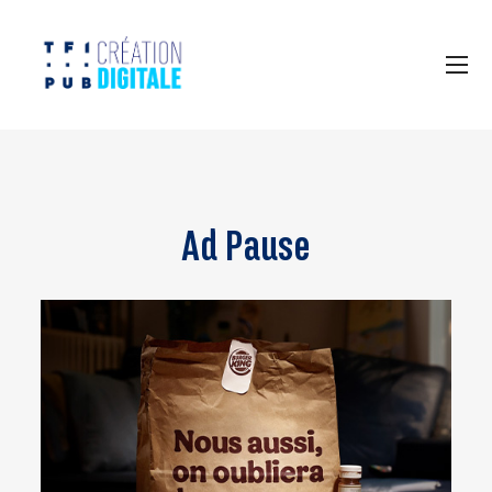
Ad Pause