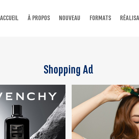
ACCUEIL
À PROPOS
NOUVEAU
FORMATS
RÉALIS
Shopping Ad