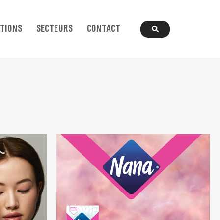
ATIONS
SECTEURS
CONTACT